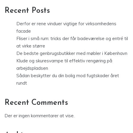
Recent Posts
Derfor er rene vinduer vigtige for virksomhedens
facade
Fliser i små rum: tricks der får badeværelse og entré til
at virke større
De bedste genbrugsbutikker med møbler i København
Klude og skuresvampe til effektiv rengøring på
arbejdspladsen
Sådan beskytter du din bolig mod fugtskader året
rundt
Recent Comments
Der er ingen kommentarer at vise.