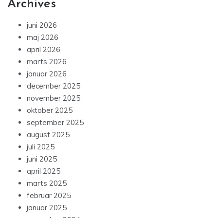
Archives
juni 2026
maj 2026
april 2026
marts 2026
januar 2026
december 2025
november 2025
oktober 2025
september 2025
august 2025
juli 2025
juni 2025
april 2025
marts 2025
februar 2025
januar 2025