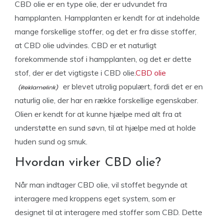
CBD olie er en type olie, der er udvundet fra
hampplanten. Hampplanten er kendt for at indeholde
mange forskellige stoffer, og det er fra disse stoffer,
at CBD olie udvindes. CBD er et naturligt
forekommende stof i hampplanten, og det er dette
stof, der er det vigtigste i CBD olie.
CBD olie
er blevet utrolig populært, fordi det er en
naturlig olie, der har en række forskellige egenskaber.
Olien er kendt for at kunne hjælpe med alt fra at
understøtte en sund søvn, til at hjælpe med at holde
huden sund og smuk.
Hvordan virker CBD olie?
Når man indtager CBD olie, vil stoffet begynde at
interagere med kroppens eget system, som er
designet til at interagere med stoffer som CBD. Dette