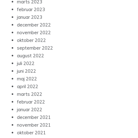
marts 2023
februar 2023
januar 2023
december 2022
november 2022
oktober 2022
september 2022
august 2022
juli 2022
juni 2022
maj 2022
april 2022
marts 2022
februar 2022
januar 2022
december 2021
november 2021
oktober 2021