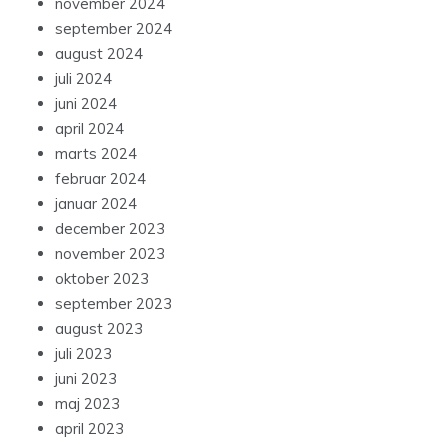
november 2024
september 2024
august 2024
juli 2024
juni 2024
april 2024
marts 2024
februar 2024
januar 2024
december 2023
november 2023
oktober 2023
september 2023
august 2023
juli 2023
juni 2023
maj 2023
april 2023