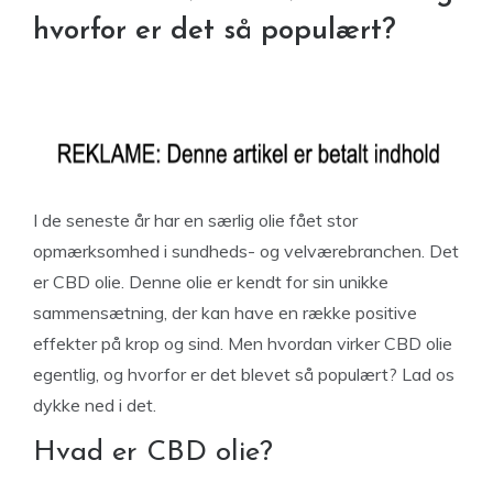
hvorfor er det så populært?
I de seneste år har en særlig olie fået stor
opmærksomhed i sundheds- og velværebranchen. Det
er CBD olie. Denne olie er kendt for sin unikke
sammensætning, der kan have en række positive
effekter på krop og sind. Men hvordan virker CBD olie
egentlig, og hvorfor er det blevet så populært? Lad os
dykke ned i det.
Hvad er CBD olie?