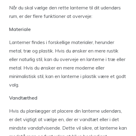
Når du skal vælge den rette lanterne til dit udendørs
rum, er der flere funktioner at overveje:
Materiale
Lanterner findes i forskellige materialer, herunder
metal, træ og plastik. Hvis du ønsker en mere rustik
eller naturlig stil, kan du overveje en lanterne i træ eller
metal. Hvis du ønsker en mere moderne eller
minimalistisk stil, kan en lanterne i plastik være et godt
valg.
Vandtæthed
Hvis du planlægger at placere din lanterne udendørs,
er det vigtigt at vælge en, der er vandtæt eller i det
mindste vandafvisende. Dette vil sikre, at lanterne kan