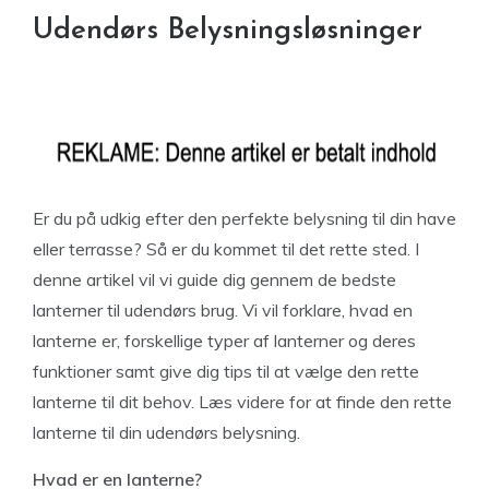
Udendørs Belysningsløsninger
Er du på udkig efter den perfekte belysning til din have
eller terrasse? Så er du kommet til det rette sted. I
denne artikel vil vi guide dig gennem de bedste
lanterner til udendørs brug. Vi vil forklare, hvad en
lanterne er, forskellige typer af lanterner og deres
funktioner samt give dig tips til at vælge den rette
lanterne til dit behov. Læs videre for at finde den rette
lanterne til din udendørs belysning.
Hvad er en lanterne?