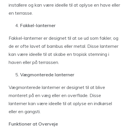
installere og kan være ideelle til at oplyse en have eller
en terrasse.
Fakkel-lanterner
Fakkel-lanterner er designet til at se ud som fakler, og
de er ofte lavet af bambus eller metal. Disse lanterner
kan være ideelle til at skabe en tropisk stemning i
haven eller på terrassen.
Vægmonterede lanterner
Vægmonterede lanterner er designet til at blive
monteret på en væg eller en overflade. Disse
lanterner kan være ideelle til at oplyse en indkørsel
eller en gangsti.
Funktioner at Overveje