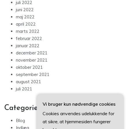
juli 2022
juni 2022
maj 2022
april 2022
marts 2022
februar 2022
januar 2022
december 2021
november 2021
oktober 2021
september 2021
august 2021
juli 2021
Vi bruger kun nødvendige cookies
Categories
Cookies anvendes udelukkende for
Blog
at sikre, at hjemmesiden fungerer
Indlæg