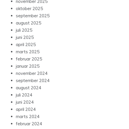
november 2025
oktober 2025
september 2025
august 2025
juli 2025
juni 2025
april 2025
marts 2025
februar 2025
januar 2025
november 2024
september 2024
august 2024
juli 2024
juni 2024
april 2024
marts 2024
februar 2024