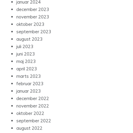
januar 2024
december 2023
november 2023
oktober 2023
september 2023
august 2023
juli 2023
juni 2023
maj 2023
april 2023
marts 2023
februar 2023
januar 2023
december 2022
november 2022
oktober 2022
september 2022
august 2022