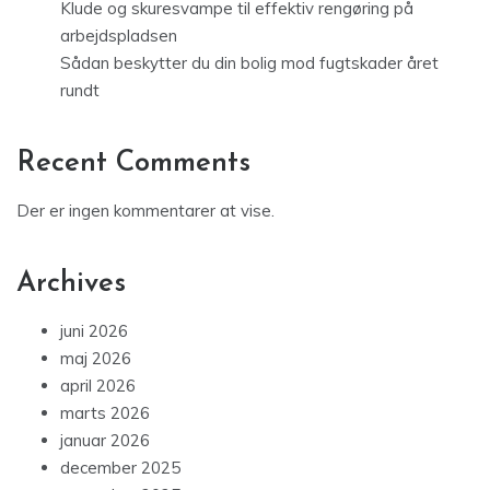
Klude og skuresvampe til effektiv rengøring på
arbejdspladsen
Sådan beskytter du din bolig mod fugtskader året
rundt
Recent Comments
Der er ingen kommentarer at vise.
Archives
juni 2026
maj 2026
april 2026
marts 2026
januar 2026
december 2025