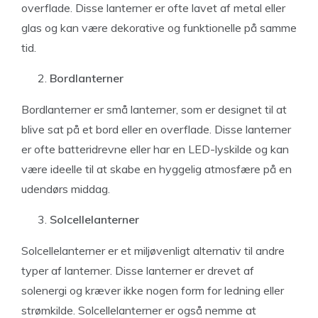
overflade. Disse lanterner er ofte lavet af metal eller
glas og kan være dekorative og funktionelle på samme
tid.
Bordlanterner
Bordlanterner er små lanterner, som er designet til at
blive sat på et bord eller en overflade. Disse lanterner
er ofte batteridrevne eller har en LED-lyskilde og kan
være ideelle til at skabe en hyggelig atmosfære på en
udendørs middag.
Solcellelanterner
Solcellelanterner er et miljøvenligt alternativ til andre
typer af lanterner. Disse lanterner er drevet af
solenergi og kræver ikke nogen form for ledning eller
strømkilde. Solcellelanterner er også nemme at