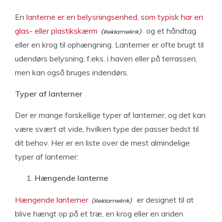
En
lanterne er en belysningsenhed, som typisk har en
glas- eller plastikskærm
og et håndtag
eller en krog til ophængning. Lanterner er ofte brugt til
udendørs belysning, f.eks. i haven eller på terrassen,
men kan også bruges indendørs.
Typer af lanterner
Der er mange forskellige typer af lanterner, og det kan
være svært at vide, hvilken type der passer bedst til
dit behov. Her er en liste over de mest almindelige
typer af lanterner:
Hængende lanterne
Hængende lanterner
er designet til at
blive hængt op på et træ, en krog eller en anden