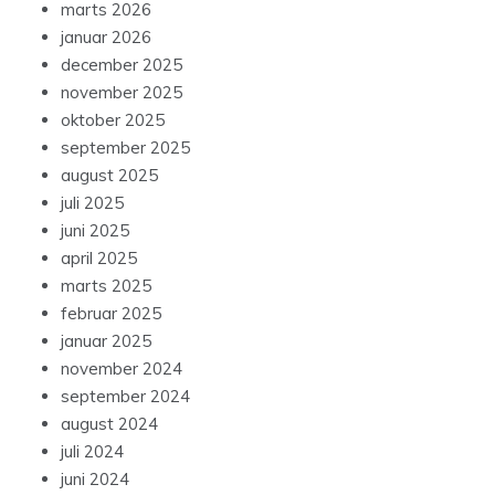
marts 2026
januar 2026
december 2025
november 2025
oktober 2025
september 2025
august 2025
juli 2025
juni 2025
april 2025
marts 2025
februar 2025
januar 2025
november 2024
september 2024
august 2024
juli 2024
juni 2024