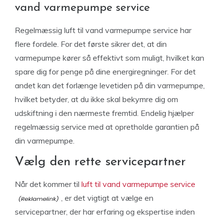
vand varmepumpe service
Regelmæssig luft til vand varmepumpe service har
flere fordele. For det første sikrer det, at din
varmepumpe kører så effektivt som muligt, hvilket kan
spare dig for penge på dine energiregninger. For det
andet kan det forlænge levetiden på din varmepumpe,
hvilket betyder, at du ikke skal bekymre dig om
udskiftning i den nærmeste fremtid. Endelig hjælper
regelmæssig service med at opretholde garantien på
din varmepumpe.
Vælg den rette servicepartner
Når det kommer til
luft til vand varmepumpe service
, er det vigtigt at vælge en
servicepartner, der har erfaring og ekspertise inden