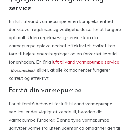
service
En luft til vand varmepumpe er en kompleks enhed,
der kræver regelmæssig vedligeholdelse for at fungere
optimalt. Uden regelmæssig service kan din
varmepumpe opleve nedsat effektivitet, hvilket kan
føre til højere energiregninger og en forkortet levetid
for enheden. En årlig l
uft til vand varmepumpe service
sikrer, at alle komponenter fungerer
korrekt og effektivt.
Forstå din varmepumpe
For at forstå behovet for luft til vand varmepumpe
service, er det vigtigt at kende til, hvordan din
varmepumpe fungerer. Denne type varmepumpe
udnytter varme fra luften udenfor og omdanner den til