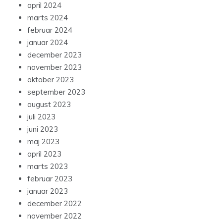
april 2024
marts 2024
februar 2024
januar 2024
december 2023
november 2023
oktober 2023
september 2023
august 2023
juli 2023
juni 2023
maj 2023
april 2023
marts 2023
februar 2023
januar 2023
december 2022
november 2022