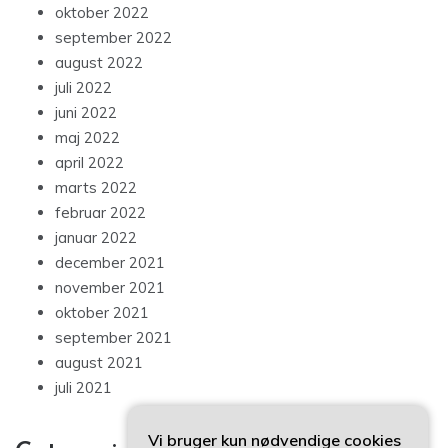
oktober 2022
september 2022
august 2022
juli 2022
juni 2022
maj 2022
april 2022
marts 2022
februar 2022
januar 2022
december 2021
november 2021
oktober 2021
september 2021
august 2021
juli 2021
Vi bruger kun nødvendige cookies