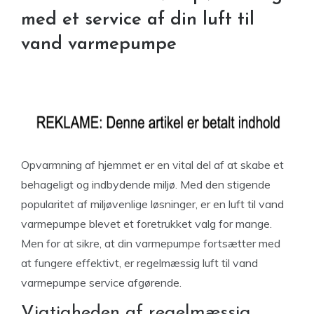
med et service af din luft til
vand varmepumpe
Opvarmning af hjemmet er en vital del af at skabe et
behageligt og indbydende miljø. Med den stigende
popularitet af miljøvenlige løsninger, er en luft til vand
varmepumpe blevet et foretrukket valg for mange.
Men for at sikre, at din varmepumpe fortsætter med
at fungere effektivt, er regelmæssig luft til vand
varmepumpe service afgørende.
Vigtigheden af regelmæssig