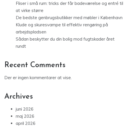
Fliser i små rum: tricks der får badeværelse og entré til
at virke større
De bedste genbrugsbutikker med møbler i København
Klude og skuresvampe til effektiv rengøring på
arbejdspladsen
Sådan beskytter du din bolig mod fugtskader året
rundt
Recent Comments
Der er ingen kommentarer at vise.
Archives
juni 2026
maj 2026
april 2026