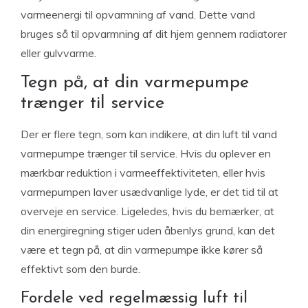
varmeenergi til opvarmning af vand. Dette vand
bruges så til opvarmning af dit hjem gennem radiatorer
eller gulvvarme.
Tegn på, at din varmepumpe
trænger til service
Der er flere tegn, som kan indikere, at din luft til vand
varmepumpe trænger til service. Hvis du oplever en
mærkbar reduktion i varmeeffektiviteten, eller hvis
varmepumpen laver usædvanlige lyde, er det tid til at
overveje en service. Ligeledes, hvis du bemærker, at
din energiregning stiger uden åbenlys grund, kan det
være et tegn på, at din varmepumpe ikke kører så
effektivt som den burde.
Fordele ved regelmæssig luft til