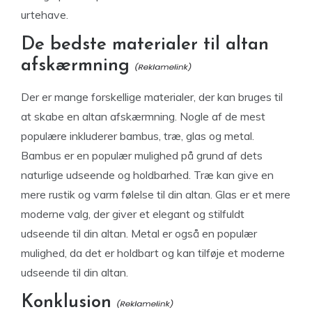
urtehave.
De bedste materialer til altan
afskærmning
Der er mange forskellige materialer, der kan bruges til
at skabe en altan afskærmning. Nogle af de mest
populære inkluderer bambus, træ, glas og metal.
Bambus er en populær mulighed på grund af dets
naturlige udseende og holdbarhed. Træ kan give en
mere rustik og varm følelse til din altan. Glas er et mere
moderne valg, der giver et elegant og stilfuldt
udseende til din altan. Metal er også en populær
mulighed, da det er holdbart og kan tilføje et moderne
udseende til din altan.
Konklusion