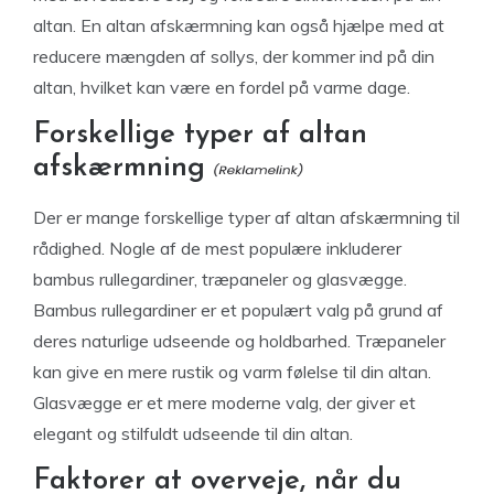
altan. En altan afskærmning kan også hjælpe med at
reducere mængden af sollys, der kommer ind på din
altan, hvilket kan være en fordel på varme dage.
Forskellige typer af altan
afskærmning
Der er mange forskellige typer af altan afskærmning til
rådighed. Nogle af de mest populære inkluderer
bambus rullegardiner, træpaneler og glasvægge.
Bambus rullegardiner er et populært valg på grund af
deres naturlige udseende og holdbarhed. Træpaneler
kan give en mere rustik og varm følelse til din altan.
Glasvægge er et mere moderne valg, der giver et
elegant og stilfuldt udseende til din altan.
Faktorer at overveje, når du