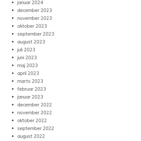
januar 2024
december 2023
november 2023
oktober 2023
september 2023
august 2023
juli 2023
juni 2023
maj 2023
april 2023
marts 2023
februar 2023
januar 2023
december 2022
november 2022
oktober 2022
september 2022
august 2022