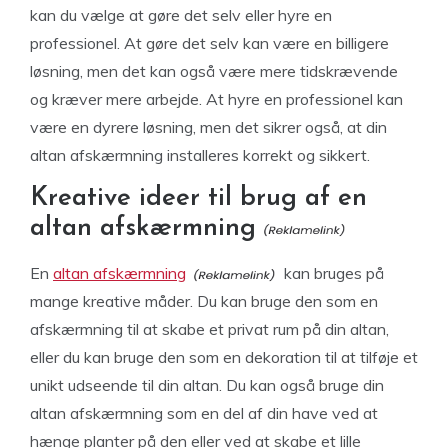
kan du vælge at gøre det selv eller hyre en
professionel. At gøre det selv kan være en billigere
løsning, men det kan også være mere tidskrævende
og kræver mere arbejde. At hyre en professionel kan
være en dyrere løsning, men det sikrer også, at din
altan afskærmning installeres korrekt og sikkert.
Kreative ideer til brug af en
altan afskærmning
En
altan afskærmning
kan bruges på
mange kreative måder. Du kan bruge den som en
afskærmning til at skabe et privat rum på din altan,
eller du kan bruge den som en dekoration til at tilføje et
unikt udseende til din altan. Du kan også bruge din
altan afskærmning som en del af din have ved at
hænge planter på den eller ved at skabe et lille