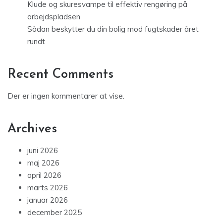
Klude og skuresvampe til effektiv rengøring på
arbejdspladsen
Sådan beskytter du din bolig mod fugtskader året
rundt
Recent Comments
Der er ingen kommentarer at vise.
Archives
juni 2026
maj 2026
april 2026
marts 2026
januar 2026
december 2025