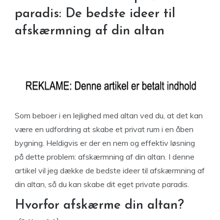
paradis: De bedste ideer til
afskærmning af din altan
Som beboer i en lejlighed med altan ved du, at det kan
være en udfordring at skabe et privat rum i en åben
bygning. Heldigvis er der en nem og effektiv løsning
på dette problem: afskærmning af din altan. I denne
artikel vil jeg dække de bedste ideer til afskærmning af
din altan, så du kan skabe dit eget private paradis.
Hvorfor afskærme din altan?