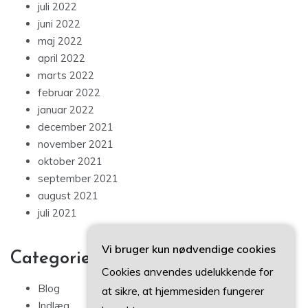
juli 2022
juni 2022
maj 2022
april 2022
marts 2022
februar 2022
januar 2022
december 2021
november 2021
oktober 2021
september 2021
august 2021
juli 2021
Vi bruger kun nødvendige cookies
Categories
Cookies anvendes udelukkende for
Blog
at sikre, at hjemmesiden fungerer
Indlæg