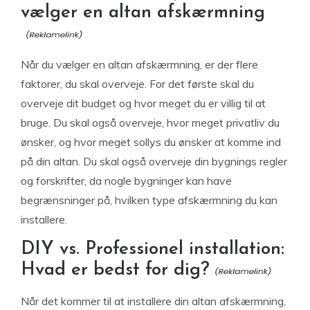
vælger en altan afskærmning
Når du vælger en altan afskærmning, er der flere
faktorer, du skal overveje. For det første skal du
overveje dit budget og hvor meget du er villig til at
bruge. Du skal også overveje, hvor meget privatliv du
ønsker, og hvor meget sollys du ønsker at komme ind
på din altan. Du skal også overveje din bygnings regler
og forskrifter, da nogle bygninger kan have
begrænsninger på, hvilken type afskærmning du kan
installere.
DIY vs. Professionel installation:
Hvad er bedst for dig?
Når det kommer til at installere din altan afskærmning,