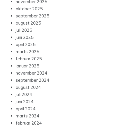
november 2025
oktober 2025
september 2025
august 2025
juli 2025
juni 2025
april 2025
marts 2025
februar 2025
januar 2025
november 2024
september 2024
august 2024
juli 2024
juni 2024
april 2024
marts 2024
februar 2024