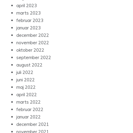
april 2023
marts 2023
februar 2023
januar 2023
december 2022
november 2022
oktober 2022
september 2022
august 2022
juli 2022
juni 2022
maj 2022
april 2022
marts 2022
februar 2022
januar 2022
december 2021
november 2021