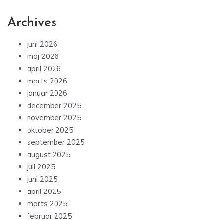
Archives
juni 2026
maj 2026
april 2026
marts 2026
januar 2026
december 2025
november 2025
oktober 2025
september 2025
august 2025
juli 2025
juni 2025
april 2025
marts 2025
februar 2025