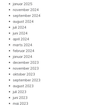
januar 2025
november 2024
september 2024
august 2024
juli 2024
juni 2024
april 2024
marts 2024
februar 2024
januar 2024
december 2023
november 2023
oktober 2023
september 2023
august 2023
juli 2023
juni 2023
maj 2023