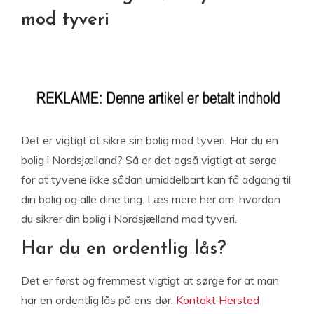
mod tyveri
Det er vigtigt at sikre sin bolig mod tyveri. Har du en
bolig i Nordsjælland? Så er det også vigtigt at sørge
for at tyvene ikke sådan umiddelbart kan få adgang til
din bolig og alle dine ting. Læs mere her om, hvordan
du sikrer din bolig i Nordsjælland mod tyveri.
Har du en ordentlig lås?
Det er først og fremmest vigtigt at sørge for at man
har en ordentlig lås på ens dør.
Kontakt Hersted