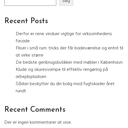
Søg
Recent Posts
Derfor er rene vinduer vigtige for virksomhedens
facade
Fliser i små rum: tricks der får badeværelse og entré til
at virke større
De bedste genbrugsbutikker med møbler i København
Klude og skuresvampe til effektiv rengøring på
arbejdspladsen
Sådan beskytter du din bolig mod fugtskader året
rundt
Recent Comments
Der er ingen kommentarer at vise.