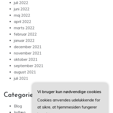
juli 2022
juni 2022
maj 2022
april 2022
marts 2022
februar 2022
januar 2022
december 2021
november 2021
oktober 2021
september 2021
august 2021
juli 2021
Vi bruger kun nødvendige cookies
Categories
Cookies anvendes udelukkende for
Blog
at sikre, at hjemmesiden fungerer
Indlæg