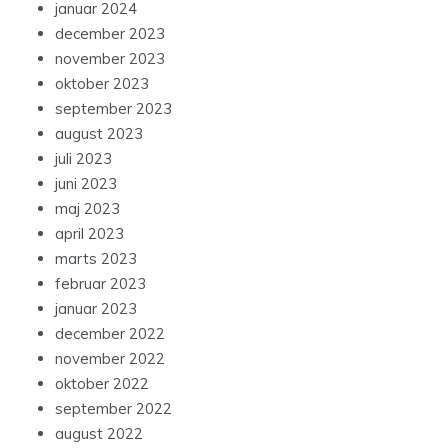
januar 2024
december 2023
november 2023
oktober 2023
september 2023
august 2023
juli 2023
juni 2023
maj 2023
april 2023
marts 2023
februar 2023
januar 2023
december 2022
november 2022
oktober 2022
september 2022
august 2022