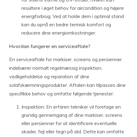
resultere i øget behov for aircondition og højere
energiforbrug. Ved at holde dem i optimal stand
kan du opnå en bedre termisk komfort og
reducere dine energiomkostninger.
Hvordan fungerer en serviceaftale?
En serviceaftale for markiser, screens og persienner
indebærer normalt regelmæssig inspektion,
vedligeholdelse og reparation af dine
solafskærmningsprodukter. Aftalen kan tilpasses dine
specifikke behov og omfatte følgende tjenester:
Inspektion: En erfaren tekniker vil foretage en
grundig gennemgang af dine markiser, screens
eller persienner for at identificere eventuelle
skader, fejl eller tegn på slid. Dette kan omfatte