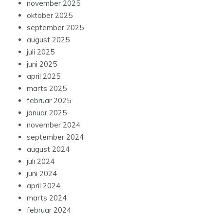
november 2025
oktober 2025
september 2025
august 2025
juli 2025
juni 2025
april 2025
marts 2025
februar 2025
januar 2025
november 2024
september 2024
august 2024
juli 2024
juni 2024
april 2024
marts 2024
februar 2024