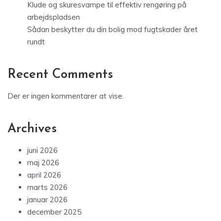
Klude og skuresvampe til effektiv rengøring på
arbejdspladsen
Sådan beskytter du din bolig mod fugtskader året
rundt
Recent Comments
Der er ingen kommentarer at vise.
Archives
juni 2026
maj 2026
april 2026
marts 2026
januar 2026
december 2025