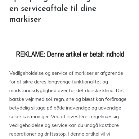
en serviceaftale til dine
markiser
Vedligeholdelse og service af markiser er afgørende
for at sikre deres langvarige funktionalitet og
modstandsdygtighed over for det danske klima. Det
barske vejr med sol, regn, sne og blæst kan forårsage
betydelig slitage på både indvendige og udvendige
solafskærmninger. Ved at investere i regelmæssig
vedligeholdelse og service kan du undgå kostbare
reparationer og driftsstop. I denne artikel vil vi