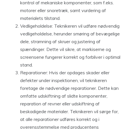
kontrol af mekaniske komponenter, som f.eks.
motorer eller snoretræk, samt vurdering af
materialets tilstand.
Vedligeholdelse: Teknikeren vil udføre nødvendig
vedligeholdelse, herunder smøring af bevægelige
dele, stramning af skruer og justering af
spændinger. Dette vil sikre, at markiserne og
screensene fungerer korrekt og forbliver i optimal
stand.
Reparationer: Hvis der opdages skader eller
defekter under inspektionen, vil teknikeren
foretage de nødvendige reparationer. Dette kan
omfatte udskiftning af slidte komponenter,
reparation af revner eller udskiftning af
beskadigede materialer. Teknikeren vil sørge for,
at alle reparationer udføres korrekt og i
overensstemmelse med producentens