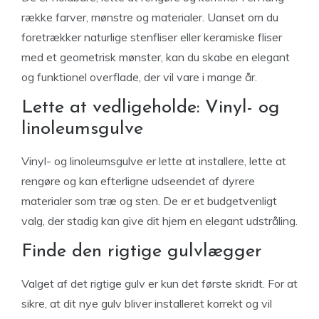
række farver, mønstre og materialer. Uanset om du
foretrækker naturlige stenfliser eller keramiske fliser
med et geometrisk mønster, kan du skabe en elegant
og funktionel overflade, der vil vare i mange år.
Lette at vedligeholde: Vinyl- og
linoleumsgulve
Vinyl- og linoleumsgulve er lette at installere, lette at
rengøre og kan efterligne udseendet af dyrere
materialer som træ og sten. De er et budgetvenligt
valg, der stadig kan give dit hjem en elegant udstråling.
Finde den rigtige gulvlægger
Valget af det rigtige gulv er kun det første skridt. For at
sikre, at dit nye gulv bliver installeret korrekt og vil