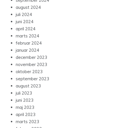
september 2024
august 2024
juli 2024
juni 2024
april 2024
marts 2024
februar 2024
januar 2024
december 2023
november 2023
oktober 2023
september 2023
august 2023
juli 2023
juni 2023
maj 2023
april 2023
marts 2023