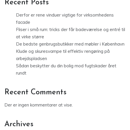
Recent Posts
Derfor er rene vinduer vigtige for virksomhedens
facade
Fliser i små rum: tricks der får badeværelse og entré til
at virke større
De bedste genbrugsbutikker med møbler i København
Klude og skuresvampe til effektiv rengøring på
arbejdspladsen
Sådan beskytter du din bolig mod fugtskader året
rundt
Recent Comments
Der er ingen kommentarer at vise.
Archives