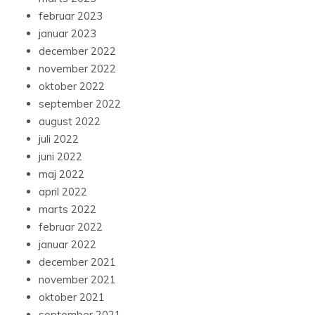
februar 2023
januar 2023
december 2022
november 2022
oktober 2022
september 2022
august 2022
juli 2022
juni 2022
maj 2022
april 2022
marts 2022
februar 2022
januar 2022
december 2021
november 2021
oktober 2021
september 2021