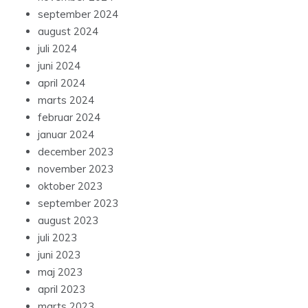
september 2024
august 2024
juli 2024
juni 2024
april 2024
marts 2024
februar 2024
januar 2024
december 2023
november 2023
oktober 2023
september 2023
august 2023
juli 2023
juni 2023
maj 2023
april 2023
marts 2023