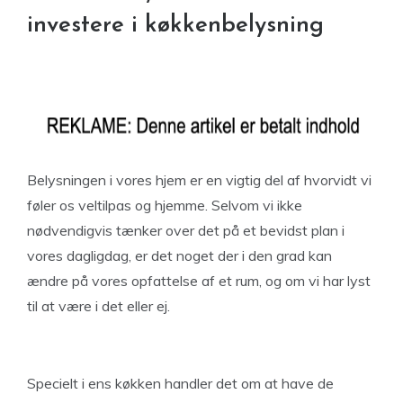
investere i køkkenbelysning
Belysningen i vores hjem er en vigtig del af hvorvidt vi
føler os veltilpas og hjemme. Selvom vi ikke
nødvendigvis tænker over det på et bevidst plan i
vores dagligdag, er det noget der i den grad kan
ændre på vores opfattelse af et rum, og om vi har lyst
til at være i det eller ej.
Specielt i ens køkken handler det om at have de