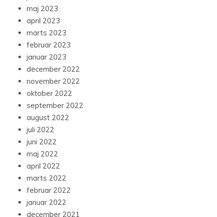
maj 2023
april 2023
marts 2023
februar 2023
januar 2023
december 2022
november 2022
oktober 2022
september 2022
august 2022
juli 2022
juni 2022
maj 2022
april 2022
marts 2022
februar 2022
januar 2022
december 2021