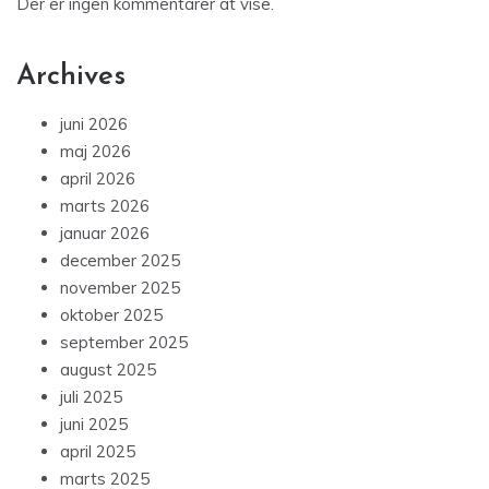
Der er ingen kommentarer at vise.
Archives
juni 2026
maj 2026
april 2026
marts 2026
januar 2026
december 2025
november 2025
oktober 2025
september 2025
august 2025
juli 2025
juni 2025
april 2025
marts 2025