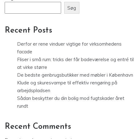
Søg
Recent Posts
Derfor er rene vinduer vigtige for virksomhedens
facade
Fliser i små rum: tricks der får badeværelse og entré til
at virke større
De bedste genbrugsbutikker med møbler i København
Klude og skuresvampe til effektiv rengøring på
arbejdspladsen
Sådan beskytter du din bolig mod fugtskader året
rundt
Recent Comments