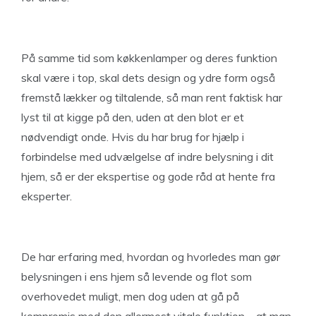
På samme tid som køkkenlamper og deres funktion
skal være i top, skal dets design og ydre form også
fremstå lækker og tiltalende, så man rent faktisk har
lyst til at kigge på den, uden at den blot er et
nødvendigt onde. Hvis du har brug for hjælp i
forbindelse med udvælgelse af indre belysning i dit
hjem, så er der ekspertise og gode råd at hente fra
eksperter.
De har erfaring med, hvordan og hvorledes man gør
belysningen i ens hjem så levende og flot som
overhovedet muligt, men dog uden at gå på