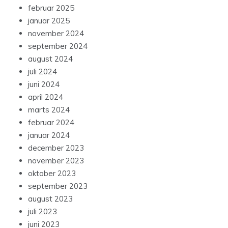
februar 2025
januar 2025
november 2024
september 2024
august 2024
juli 2024
juni 2024
april 2024
marts 2024
februar 2024
januar 2024
december 2023
november 2023
oktober 2023
september 2023
august 2023
juli 2023
juni 2023